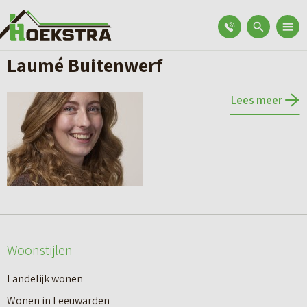
Laumé Buitenwerf
Lees meer
Woonstijlen
Landelijk wonen
Wonen in Leeuwarden