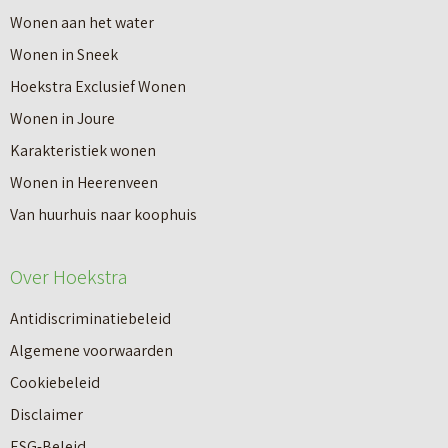
Wonen aan het water
Wonen in Sneek
Hoekstra Exclusief Wonen
Wonen in Joure
Karakteristiek wonen
Wonen in Heerenveen
Van huurhuis naar koophuis
Over Hoekstra
Antidiscriminatiebeleid
Algemene voorwaarden
Cookiebeleid
Disclaimer
ESG-Beleid