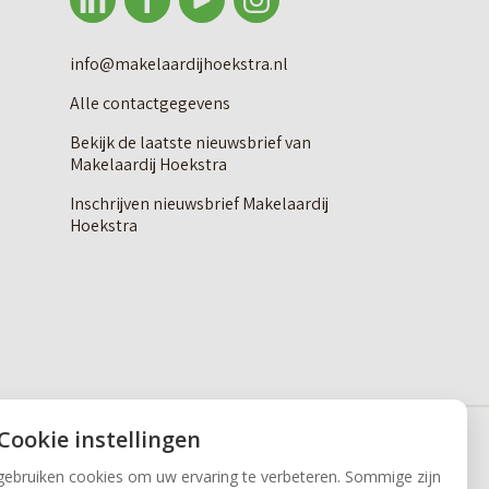
info@makelaardijhoekstra.nl
Alle contactgegevens
Bekijk de laatste nieuwsbrief van
Makelaardij Hoekstra
Inschrijven nieuwsbrief Makelaardij
Hoekstra
 Cookie instellingen
gebruiken cookies om uw ervaring te verbeteren. Sommige zijn