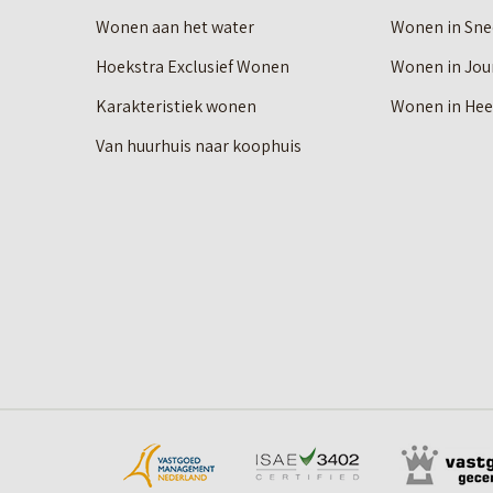
Wonen aan het water
Wonen in Sne
Hoekstra Exclusief Wonen
Wonen in Jou
Karakteristiek wonen
Wonen in He
Van huurhuis naar koophuis