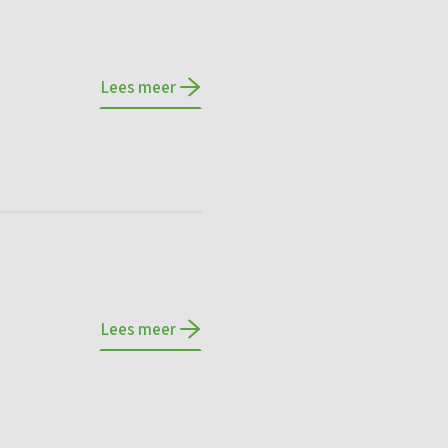
Lees meer
Lees meer