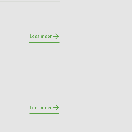
Lees meer
Lees meer