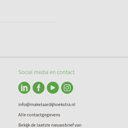
Social media en contact
info@makelaardijhoekstra.nl
Alle contactgegevens
Bekijk de laatste nieuwsbrief van