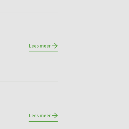
Lees meer
Lees meer