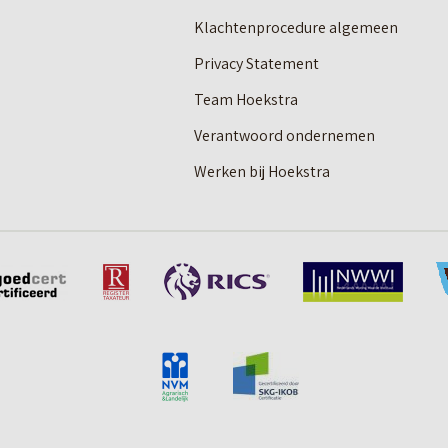
Klachtenprocedure algemeen
Privacy Statement
Team Hoekstra
Verantwoord ondernemen
Werken bij Hoekstra