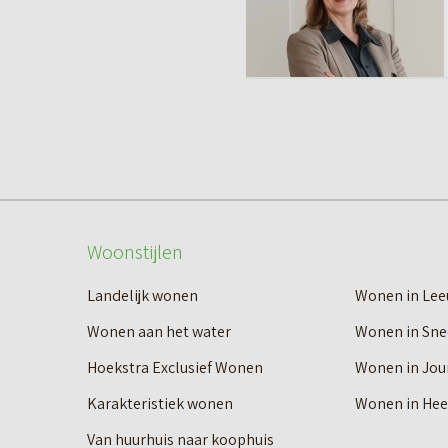
Woonstijlen
Landelijk wonen
Wonen in Le
Wonen aan het water
Wonen in Sne
Hoekstra Exclusief Wonen
Wonen in Jou
Karakteristiek wonen
Wonen in He
Van huurhuis naar koophuis