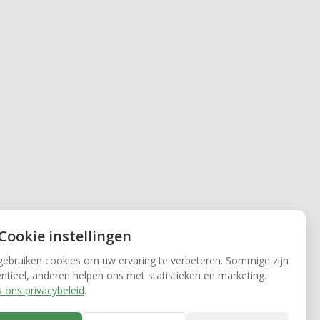
 Cookie instellingen
gebruiken cookies om uw ervaring te verbeteren. Sommige zijn
ntieel, anderen helpen ons met statistieken en marketing.
 ons privacybeleid
.