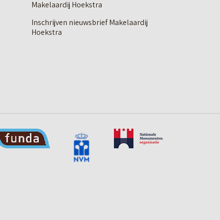
Makelaardij Hoekstra
Inschrijven nieuwsbrief Makelaardij
Hoekstra