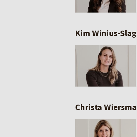
Kim Winius-Slag
Christa Wiersma