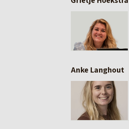
Anke Langhout