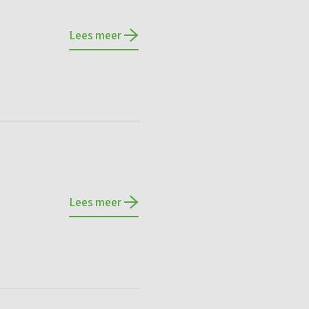
Lees meer
Lees meer