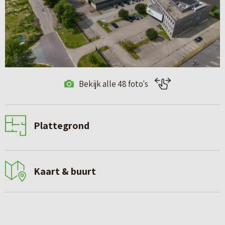
Bekijk alle 48 foto's
Plattegrond
Kaart & buurt