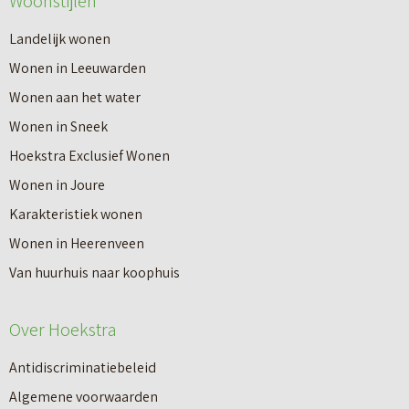
Woonstijlen
Landelijk wonen
Wonen in Leeuwarden
Wonen aan het water
Wonen in Sneek
Hoekstra Exclusief Wonen
Wonen in Joure
Karakteristiek wonen
Wonen in Heerenveen
Van huurhuis naar koophuis
Over Hoekstra
Antidiscriminatiebeleid
Algemene voorwaarden