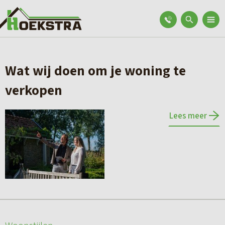
Wat wij doen om je woning te
verkopen
Lees meer