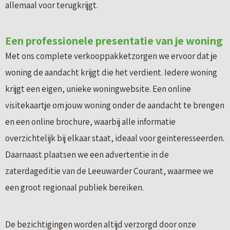
allemaal voor terugkrijgt.
Een professionele presentatie van je woning
Met ons complete verkooppakketzorgen we ervoor dat je
woning de aandacht krijgt die het verdient. Iedere woning
krijgt een eigen, unieke woningwebsite. Een online
visitekaartje om jouw woning onder de aandacht te brengen
en een online brochure, waarbij alle informatie
overzichtelijk bij elkaar staat, ideaal voor geïnteresseerden.
Daarnaast plaatsen we een advertentie in de
zaterdageditie van de Leeuwarder Courant, waarmee we
een groot regionaal publiek bereiken.
De bezichtigingen worden altijd verzorgd door onze