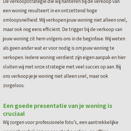
De verkoopstrategie die wij hanteren bij de verkoop van
een woning resulteert in en ontzettend hoge
omloopsnelheid. Wij verkopen jouw woning niet alleen snel,
maar ook nog eens efficiënt. De trigger bij de verkoop van
jouw woning zit hem volgens ons in de beginfase. Wij weten
als geen ander wat er voor nodig is om jouw woning te
verkopen. Iedere woning verdient zijn eigen aanpak en hier
sluiten wij met onze strategie met veel succes op aan. Bij
ons verkoop je je woning niet alleen snel, maar ook
zorgeloos.
Een goede presentatie van je woning is
cruciaal
Wij zorgen voor professionele foto’s, een aantrekkelijke