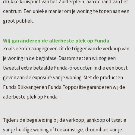
drukke kruispunt van het Zuiderplein, aan de rand van het
centrum. Een unieke manier om je woning te tonen aan een
groot publiek.
Wij garanderen de allerbeste plek op Funda
Zoals eerder aangegeven zit de trigger van de verkoop van
je woning in de beginfase. Daarom zetten wij nog een
tweetal extra betaalde Funda-producten in die een boost
geven aan de exposure van je woning. Met de producten
Funda Blikvanger en Funda Toppositie garanderen wij de
allerbeste plek op Funda.
Tijdens de begeleiding bij de verkoop, aankoop of taxatie
van je huidige woning of toekomstige, droomhuis kun je