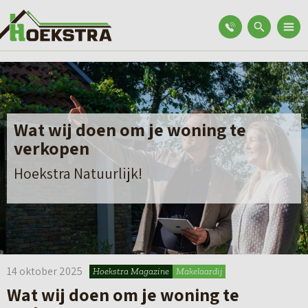
Wat wij doen om je woning te
verkopen
Hoekstra Natuurlijk!
14 oktober 2025
Hoekstra Magazine
Makelaardij
Wat wij doen om je woning te