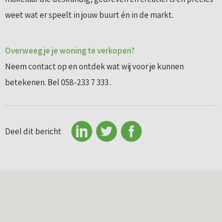
weet wat er speelt in jouw buurt én in de markt.
Overweeg je je woning te verkopen?
Neem contact op en ontdek wat wij voor je kunnen
betekenen. Bel 058-233 7 333 .
Deel dit bericht