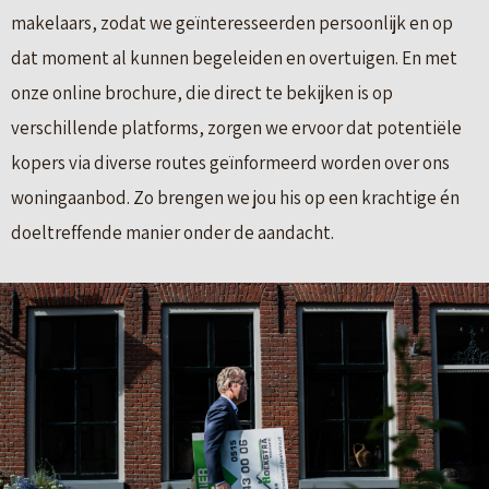
makelaars, zodat we geïnteresseerden persoonlijk en op
dat moment al kunnen begeleiden en overtuigen. En met
onze online brochure, die direct te bekijken is op
verschillende platforms, zorgen we ervoor dat potentiële
kopers via diverse routes geïnformeerd worden over ons
woningaanbod. Zo brengen we jou his op een krachtige én
doeltreffende manier onder de aandacht.