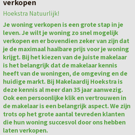
verkopen
Hoekstra Natuurlijk!
Je woning verkopen is een grote stap in je
leven. Je wilt je woning zo snel mogelijk
verkopen en er bovendien zeker van zijn dat
je de maximaal haalbare prijs voor je woning
krijgt. Bij het kiezen van de juiste makelaar
is het belangrijk dat de makelaar kennis
heeft van de woningen, de omgeving en de
huidige markt. Bij Makelaardij Hoekstra is
deze kennis al meer dan 35 jaar aanwezig.
Ook een persoonlijke klik en vertrouwen in
de makelaar is een belangrijk aspect. We zijn
trots op het grote aantal tevreden klanten
die hun woning succesvol door ons hebben
laten verkopen.