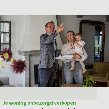
Je woning onbezorgd verkopen