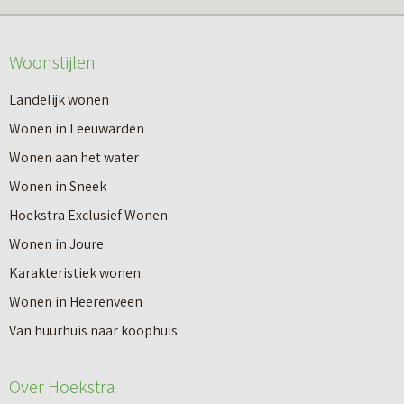
Woonstijlen
Landelijk wonen
Wonen in Leeuwarden
Wonen aan het water
Wonen in Sneek
Hoekstra Exclusief Wonen
Wonen in Joure
Karakteristiek wonen
Wonen in Heerenveen
Van huurhuis naar koophuis
Over Hoekstra