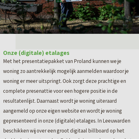
Onze (digitale) etalages
Met het presentatiepakket van Proland kunnen we je
woning zo aantrekkelijk mogelijk aanmelden waardoor je
woning er meer uitspringt. Ook zorgt deze prachtige en
complete presenattie voor een hogere positie in de
resultatenlijst. Daarnaast wordt je woning uiteraard
aangemeld op onze eigen website en wordt je woning
gepresenteerd in onze (digitale) etalages. In Leeuwarden
beschikken wij over een groot digitaal billboard op het