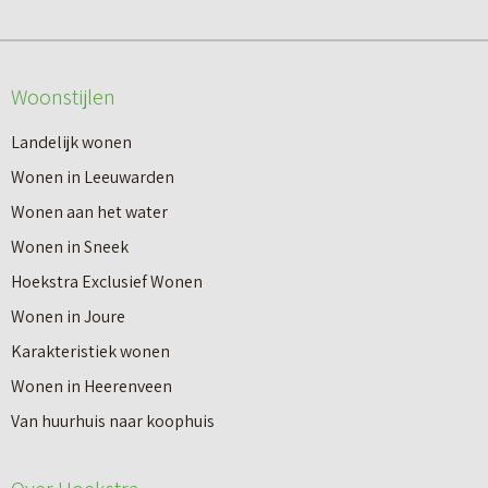
Woonstijlen
Landelijk wonen
Wonen in Leeuwarden
Wonen aan het water
Wonen in Sneek
Hoekstra Exclusief Wonen
Wonen in Joure
Karakteristiek wonen
Wonen in Heerenveen
Van huurhuis naar koophuis