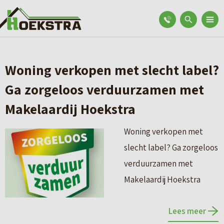
Woning verkopen met slecht label?
Ga zorgeloos verduurzamen met
Makelaardij Hoekstra
Woning verkopen met
slecht label? Ga zorgeloos
verduurzamen met
Makelaardij Hoekstra
Lees meer