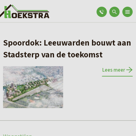
Spoordok: Leeuwarden bouwt aan
Stadsterp van de toekomst
Lees meer