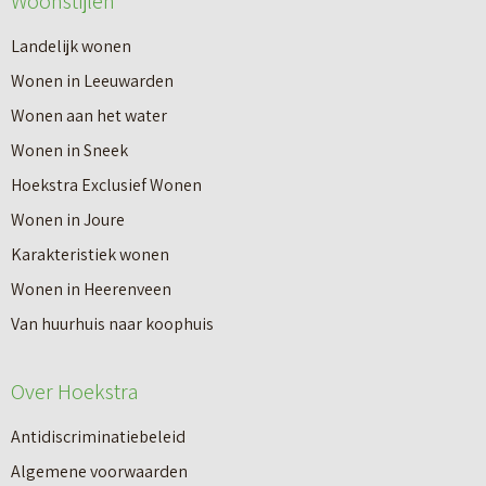
Woonstijlen
Landelijk wonen
Wonen in Leeuwarden
Wonen aan het water
Wonen in Sneek
Hoekstra Exclusief Wonen
Wonen in Joure
Karakteristiek wonen
Wonen in Heerenveen
Van huurhuis naar koophuis
Over Hoekstra
Antidiscriminatiebeleid
Algemene voorwaarden