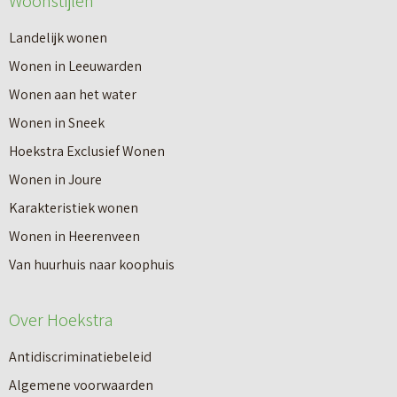
Woonstijlen
Landelijk wonen
Wonen in Leeuwarden
Wonen aan het water
Wonen in Sneek
Hoekstra Exclusief Wonen
Wonen in Joure
Karakteristiek wonen
Wonen in Heerenveen
Van huurhuis naar koophuis
Over Hoekstra
Antidiscriminatiebeleid
Algemene voorwaarden