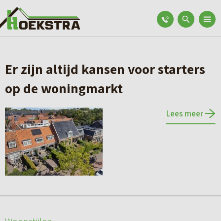
Er zijn altijd kansen voor starters
op de woningmarkt
Lees meer