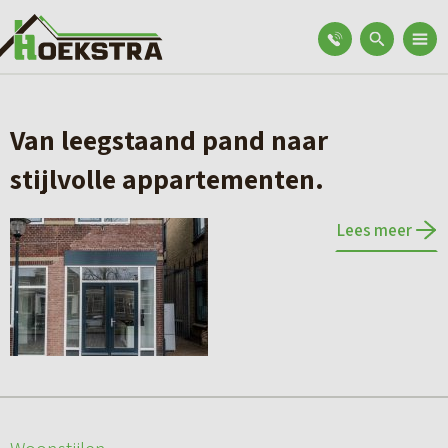
Van leegstaand pand naar
stijlvolle appartementen.
Lees meer