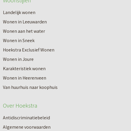
Woonstijlen
Landelijk wonen
Wonen in Leeuwarden
Wonen aan het water
Wonen in Sneek
Hoekstra Exclusief Wonen
Wonen in Joure
Karakteristiek wonen
Wonen in Heerenveen
Van huurhuis naar koophuis
Over Hoekstra
Antidiscriminatiebeleid
Algemene voorwaarden