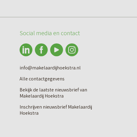
Social media en contact
info@makelaardijhoekstra.nl
Alle contactgegevens
Bekijk de laatste nieuwsbrief van
Makelaardij Hoekstra
Inschrijven nieuwsbrief Makelaardij
Hoekstra