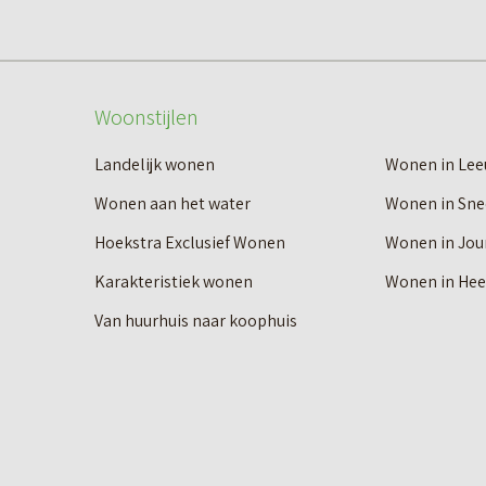
Woonstijlen
Landelijk wonen
Wonen in Le
Wonen aan het water
Wonen in Sne
Hoekstra Exclusief Wonen
Wonen in Jou
Karakteristiek wonen
Wonen in He
Van huurhuis naar koophuis