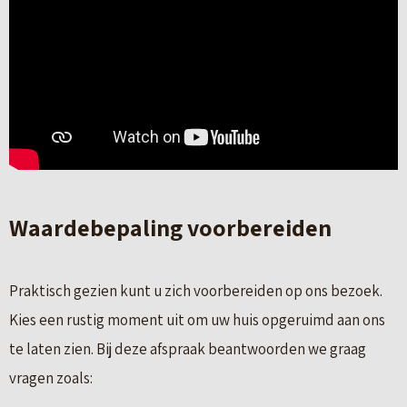
Waardebepaling voorbereiden
Praktisch gezien kunt u zich voorbereiden op ons bezoek.
Kies een rustig moment uit om uw huis opgeruimd aan ons
te laten zien. Bij deze afspraak beantwoorden we graag
vragen zoals: