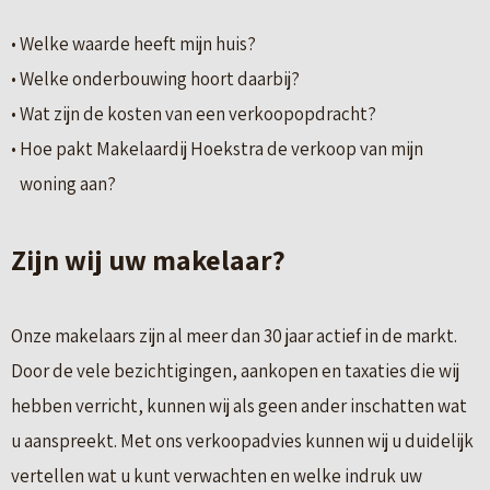
Welke waarde heeft mijn huis?
Welke onderbouwing hoort daarbij?
Wat zijn de kosten van een verkoopopdracht?
Hoe pakt Makelaardij Hoekstra de verkoop van mijn
woning aan?
Zijn wij uw makelaar?
Onze makelaars zijn al meer dan 30 jaar actief in de markt.
Door de vele bezichtigingen, aankopen en taxaties die wij
hebben verricht, kunnen wij als geen ander inschatten wat
u aanspreekt. Met ons verkoopadvies kunnen wij u duidelijk
vertellen wat u kunt verwachten en welke indruk uw