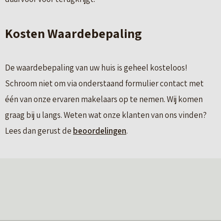
Kosten Waardebepaling
De waardebepaling van uw huis is geheel kosteloos!
Schroom niet om via onderstaand formulier contact met
één van onze ervaren makelaars op te nemen. Wij komen
graag bij u langs. Weten wat onze klanten van ons vinden?
Lees dan gerust de
beoordelingen
.