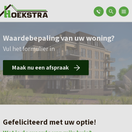
Waardebepaling van uw woning?
Vul het formulier in
Maak nu een afspraak
Gefeliciteerd met uw optie!