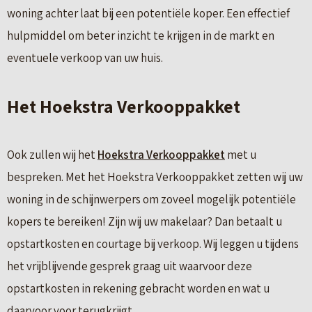
woning achter laat bij een potentiële koper. Een effectief
hulpmiddel om beter inzicht te krijgen in de markt en
eventuele verkoop van uw huis.
Het Hoekstra Verkooppakket
Ook zullen wij het
Hoekstra Verkooppakket
met u
bespreken. Met het Hoekstra Verkooppakket zetten wij uw
woning in de schijnwerpers om zoveel mogelijk potentiële
kopers te bereiken! Zijn wij uw makelaar? Dan betaalt u
opstartkosten en courtage bij verkoop. Wij leggen u tijdens
het vrijblijvende gesprek graag uit waarvoor deze
opstartkosten in rekening gebracht worden en wat u
daarvoor voor terugkrijgt.