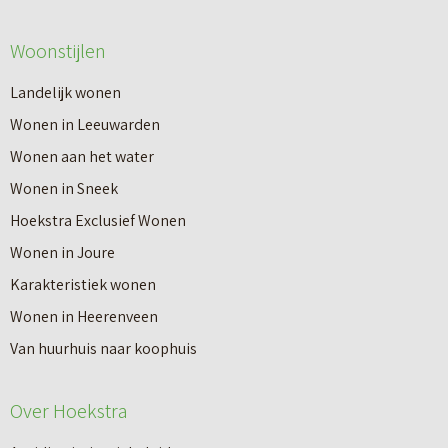
Woonstijlen
Landelijk wonen
Wonen in Leeuwarden
Wonen aan het water
Wonen in Sneek
Hoekstra Exclusief Wonen
Wonen in Joure
Karakteristiek wonen
Wonen in Heerenveen
Van huurhuis naar koophuis
Over Hoekstra