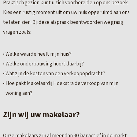
Praktisch gezien kunt u zich voorbereiden op ons bezoek.
Kies een rustig moment uit om uw huis opgeruimd aan ons
te laten zien. Bij deze afspraak beantwoorden we graag
vragen zoals:
Welke waarde heeft mijn huis?
Welke onderbouwing hoort daarbij?
Wat zijn de kosten van een verkoopopdracht?
Hoe pakt Makelaardij Hoekstra de verkoop van mijn
woning aan?
Zijn wij uw makelaar?
Onze makelaars zijn al meer dan 30 jaar actief in de markt.