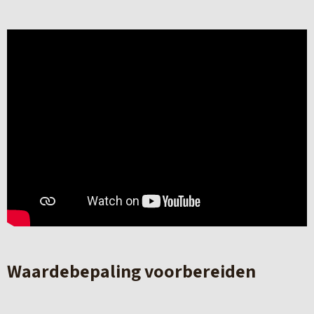
Waardebepaling voorbereiden