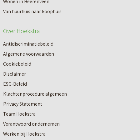
Wonen in Heerenveen
Van huurhuis naar koophuis
Over Hoekstra
Antidiscriminatiebeleid
Algemene voorwaarden
Cookiebeleid
Disclaimer
ESG-Beleid
Klachtenprocedure algemeen
Privacy Statement
Team Hoekstra
Makelaardij
Verantwoord ondernemen
Werken bij Hoekstra