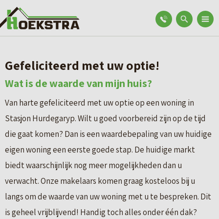
Gefeliciteerd met uw optie!
Wat is de waarde van mijn huis?
Van harte gefeliciteerd met uw optie op een woning in
Stasjon Hurdegaryp. Wilt u goed voorbereid zijn op de tijd
die gaat komen? Dan is een waardebepaling van uw huidige
eigen woning een eerste goede stap. De huidige markt
biedt waarschijnlijk nog meer mogelijkheden dan u
verwacht. Onze makelaars komen graag kosteloos bij u
langs om de waarde van uw woning met u te bespreken. Dit
is geheel vrijblijvend! Handig toch alles onder één dak?