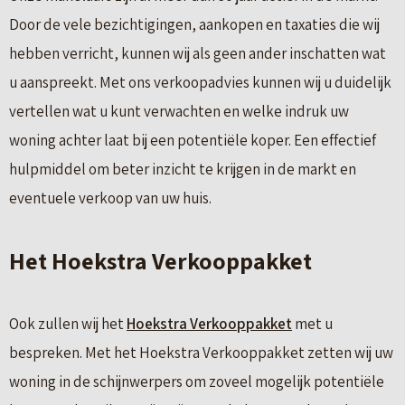
Door de vele bezichtigingen, aankopen en taxaties die wij
hebben verricht, kunnen wij als geen ander inschatten wat
u aanspreekt. Met ons verkoopadvies kunnen wij u duidelijk
vertellen wat u kunt verwachten en welke indruk uw
woning achter laat bij een potentiële koper. Een effectief
hulpmiddel om beter inzicht te krijgen in de markt en
eventuele verkoop van uw huis.
Het Hoekstra Verkooppakket
Ook zullen wij het
Hoekstra Verkooppakket
met u
bespreken. Met het Hoekstra Verkooppakket zetten wij uw
woning in de schijnwerpers om zoveel mogelijk potentiële