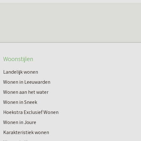
Woonstijlen
Landelijk wonen
Wonen in Leeuwarden
Wonen aan het water
Wonen in Sneek
Hoekstra Exclusief Wonen
Wonen in Joure
Karakteristiek wonen