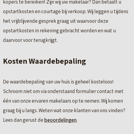
kopers te bereiken! Zijn wij uw makelaar? Dan betaalt u
opstartkosten en courtage bij verkoop. Wij leggen u tijdens
het vrijblijvende gesprek graag uit waarvoor deze
opstartkosten in rekening gebracht worden en wat u
daarvoor voor terugkrijgt.
Kosten Waardebepaling
De waardebepaling van uw huis is geheel kosteloos!
Schroom niet om via onderstaand formulier contact met
één van onze ervaren makelaars op te nemen. Wij komen
graag bij u langs. Weten wat onze klanten van ons vinden?
Lees dan gerust de
beoordelingen
.