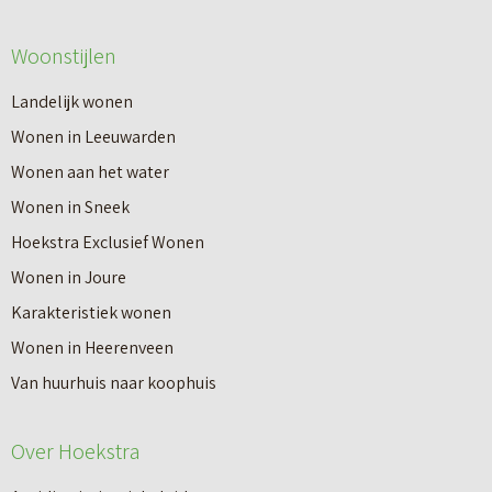
Woonstijlen
Landelijk wonen
Wonen in Leeuwarden
Wonen aan het water
Wonen in Sneek
Hoekstra Exclusief Wonen
Wonen in Joure
Karakteristiek wonen
Wonen in Heerenveen
Van huurhuis naar koophuis
Over Hoekstra