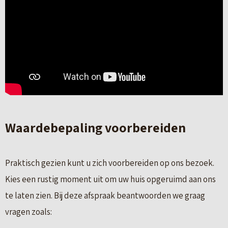
Waardebepaling voorbereiden
Praktisch gezien kunt u zich voorbereiden op ons bezoek.
Kies een rustig moment uit om uw huis opgeruimd aan ons
te laten zien. Bij deze afspraak beantwoorden we graag
vragen zoals: