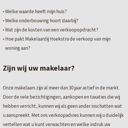
Welke waarde heeft mijn huis?
Welke onderbouwing hoort daarbij?
Wat zijn de kosten van een verkoopopdracht?
Hoe pakt Makelaardij Hoekstra de verkoop van mijn
woning aan?
Zijn wij uw makelaar?
Onze makelaars zijn al meer dan 30 jaar actief in de markt.
Door de vele bezichtigingen, aankopen en taxaties die wij
hebben verricht, kunnen wij als geen ander inschatten wat
u aanspreekt. Met ons verkoopadvies kunnen wij u duidelijk
vertellen wat u kunt verwachten en welke indruk uw