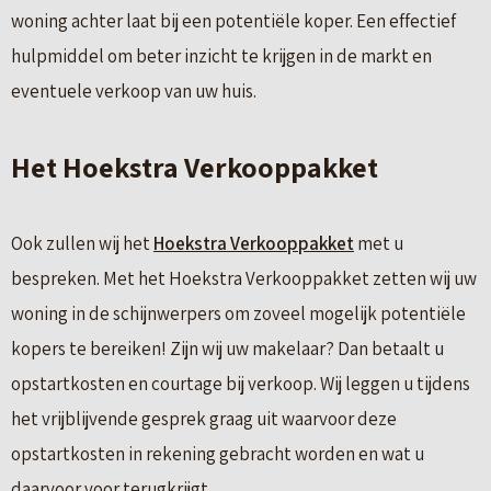
woning achter laat bij een potentiële koper. Een effectief
hulpmiddel om beter inzicht te krijgen in de markt en
eventuele verkoop van uw huis.
Het Hoekstra Verkooppakket
Ook zullen wij het
Hoekstra Verkooppakket
met u
bespreken. Met het Hoekstra Verkooppakket zetten wij uw
woning in de schijnwerpers om zoveel mogelijk potentiële
kopers te bereiken! Zijn wij uw makelaar? Dan betaalt u
opstartkosten en courtage bij verkoop. Wij leggen u tijdens
het vrijblijvende gesprek graag uit waarvoor deze
opstartkosten in rekening gebracht worden en wat u
daarvoor voor terugkrijgt.