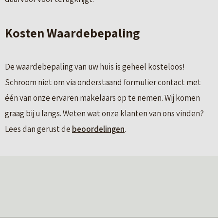
Kosten Waardebepaling
De waardebepaling van uw huis is geheel kosteloos!
Schroom niet om via onderstaand formulier contact met
één van onze ervaren makelaars op te nemen. Wij komen
graag bij u langs. Weten wat onze klanten van ons vinden?
Lees dan gerust de
beoordelingen
.