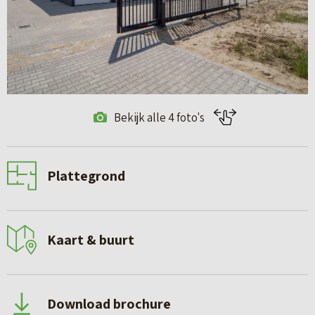
Bekijk alle 4 foto's
Plattegrond
Kaart & buurt
Download brochure