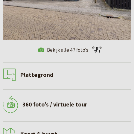
Bekijk alle 47 foto's
Plattegrond
360 foto’s / virtuele tour