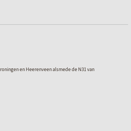
n Groningen en Heerenveen alsmede de N31 van