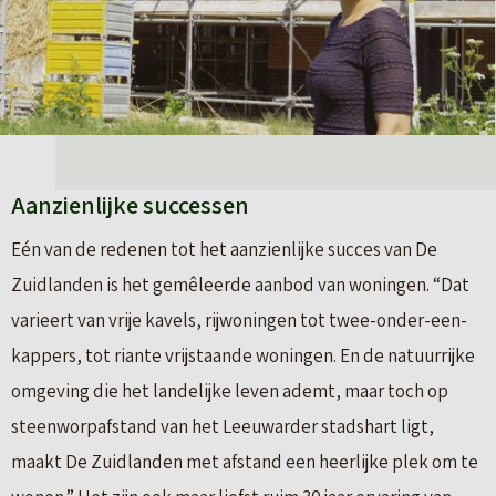
Aanzienlijke successen
Eén van de redenen tot het aanzienlijke succes van De
Zuidlanden is het gemêleerde aanbod van woningen. “Dat
varieert van vrije kavels, rijwoningen tot twee-onder-een-
kappers, tot riante vrijstaande woningen. En de natuurrijke
omgeving die het landelijke leven ademt, maar toch op
steenworpafstand van het Leeuwarder stadshart ligt,
maakt De Zuidlanden met afstand een heerlijke plek om te