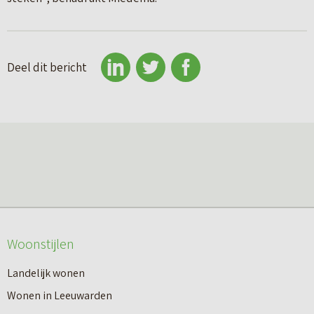
Deel dit bericht
Woonstijlen
Landelijk wonen
Wonen in Leeuwarden