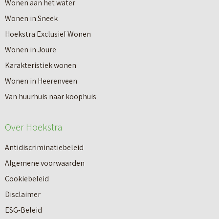
Wonen aan het water
Wonen in Sneek
Hoekstra Exclusief Wonen
Wonen in Joure
Karakteristiek wonen
Wonen in Heerenveen
Van huurhuis naar koophuis
Over Hoekstra
Antidiscriminatiebeleid
Algemene voorwaarden
Cookiebeleid
Disclaimer
ESG-Beleid