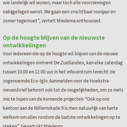
wie landelijk wil wonen, maar toch alle voorzieningen
nabijgelegen wenst. We gaan een vruchtbaar voorjaar en
zomer tegemoet”, vertelt Miedema enthousiast.
Op de hoogte blijven van de nieuwste
ontwikkelingen
Voor iedereen die op de hoogte wil blijven van de nieuwe
ontwikkelingen omtrent De Zuidlanden, kan elke zaterdag
tussen 10.00 en 12.00 uur in het infocentrum terecht: de
zogenoemde Eco-Iglo. Aanmelden voor de Hoekstra-
nieuwsbrief behoort ook tot de mogelijkheden, om zo niets
mis te lopen van de komende projecten. “Ook op ons
kantoor aan de Willemskade 9 is men natuurlijk van harte
welkom om alles rondom de laatste ontwikkelingen op te
steken”, benadrukt Miedema.