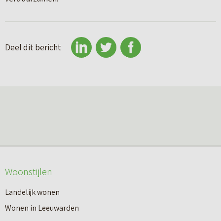
Deel dit bericht
Woonstijlen
Landelijk wonen
Wonen in Leeuwarden