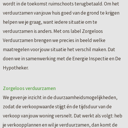
wordt in de toekomst ruimschoots terugbetaald. Om het
verduurzamen van jouw huis goed van de grond te krijgen
helpen we je graag, want iedere situatie om te
verduurzamen is anders. Met ons label Zorgeloos
Verduurzamen brengen we precies in beeld welke
maatregelen voor jouw situatie het verschil maken. Dat
doen we in samenwerking met de Energie Inspectie en De
Hypotheker.
Zorgeloos verduurzamen
We geven je inzicht in de duurzaamheidsmogelijkheden,
zodat de verkoopwaarde stijgt én de tijdsduur van de
verkoop van jouw woning versnelt. Dat werkt als volgt: heb
je verkoopplannen en wil je verduurzamen, dan komt de