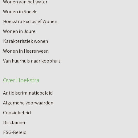
Wonen aan het water
Wonen in Sneek
Hoekstra Exclusief Wonen
Wonen in Joure
Karakteristiek wonen
Wonen in Heerenveen
Van huurhuis naar koophuis
Over Hoekstra
Antidiscriminatiebeleid
Algemene voorwaarden
Cookiebeleid
Disclaimer
ESG-Beleid