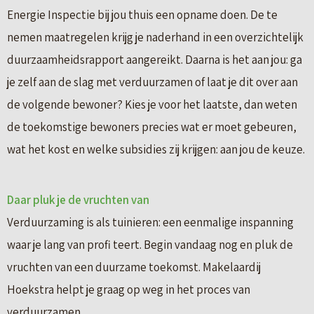
Energie Inspectie bij jou thuis een opname doen. De te
nemen maatregelen krijg je naderhand in een overzichtelijk
duurzaamheidsrapport aangereikt. Daarna is het aan jou: ga
je zelf aan de slag met verduurzamen of laat je dit over aan
de volgende bewoner? Kies je voor het laatste, dan weten
de toekomstige bewoners precies wat er moet gebeuren,
wat het kost en welke subsidies zij krijgen: aan jou de keuze.
Daar pluk je de vruchten van
Verduurzaming is als tuinieren: een eenmalige inspanning
waar je lang van profi teert. Begin vandaag nog en pluk de
vruchten van een duurzame toekomst. Makelaardij
Hoekstra helpt je graag op weg in het proces van
verduurzamen.