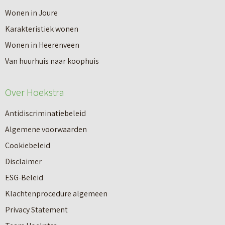
Wonen in Joure
Karakteristiek wonen
Wonen in Heerenveen
Van huurhuis naar koophuis
Over Hoekstra
Antidiscriminatiebeleid
Algemene voorwaarden
Cookiebeleid
Disclaimer
ESG-Beleid
Klachtenprocedure algemeen
Privacy Statement