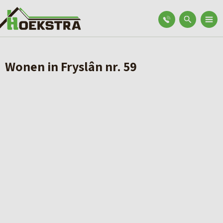
Wonen in Fryslân nr. 59