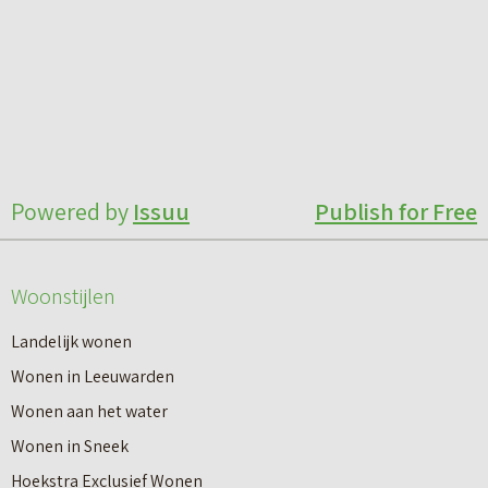
Powered by
Issuu
Publish for Free
Woonstijlen
Landelijk wonen
Wonen in Leeuwarden
Wonen aan het water
Wonen in Sneek
Hoekstra Exclusief Wonen