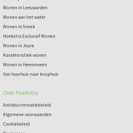
Wonen in Leeuwarden
Wonen aan het water
Wonen in Sneek
Hoekstra Exclusief Wonen
Wonen in Joure
Karakteristiek wonen
Wonen in Heerenveen
Van huurhuis naar koophuis
Over Hoekstra
Antidiscriminatiebeleid
Algemene voorwaarden
Cookiebeleid