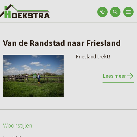
Van de Randstad naar Friesland
Friesland trekt!
Lees meer
Woonstijlen