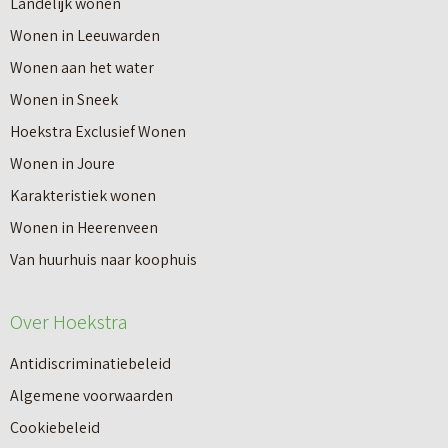
Landelijk wonen
Wonen in Leeuwarden
Wonen aan het water
Wonen in Sneek
Hoekstra Exclusief Wonen
Wonen in Joure
Karakteristiek wonen
Wonen in Heerenveen
Van huurhuis naar koophuis
Over Hoekstra
Antidiscriminatiebeleid
Algemene voorwaarden
Cookiebeleid