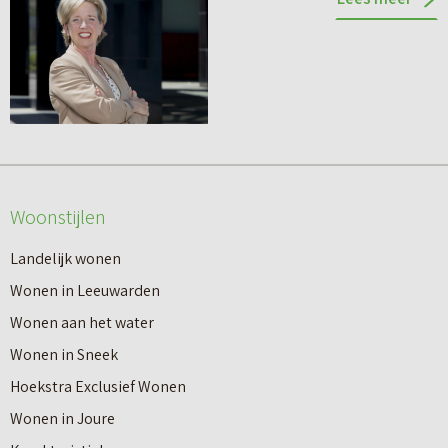
Woonstijlen
Landelijk wonen
Wonen in Leeuwarden
Wonen aan het water
Wonen in Sneek
Hoekstra Exclusief Wonen
Wonen in Joure