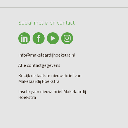
Social media en contact
info@makelaardijhoekstra.nl
Alle contactgegevens
Bekijk de laatste nieuwsbrief van
Makelaardij Hoekstra
Inschrijven nieuwsbrief Makelaardij
Hoekstra