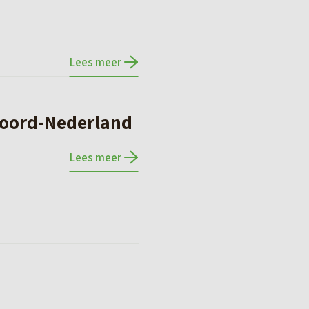
Lees meer
Noord-Nederland
Lees meer