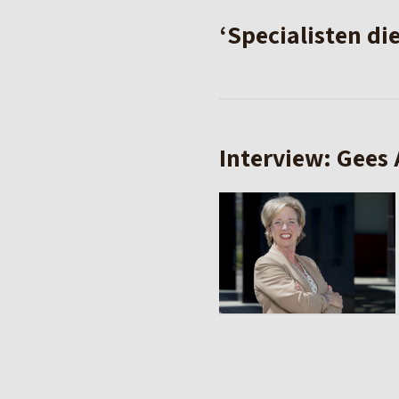
‘Specialisten di
Interview: Gees