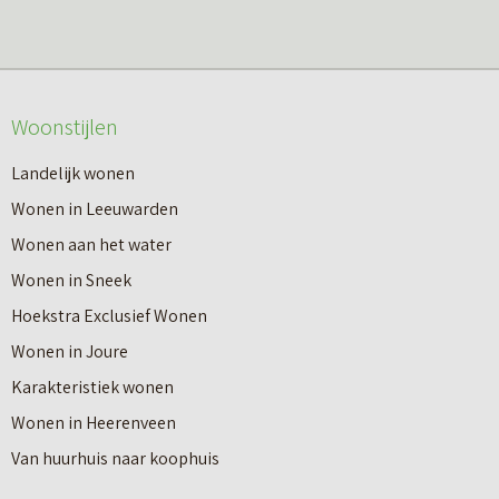
Woonstijlen
Landelijk wonen
Wonen in Leeuwarden
Wonen aan het water
Wonen in Sneek
Hoekstra Exclusief Wonen
Wonen in Joure
Karakteristiek wonen
Wonen in Heerenveen
Van huurhuis naar koophuis