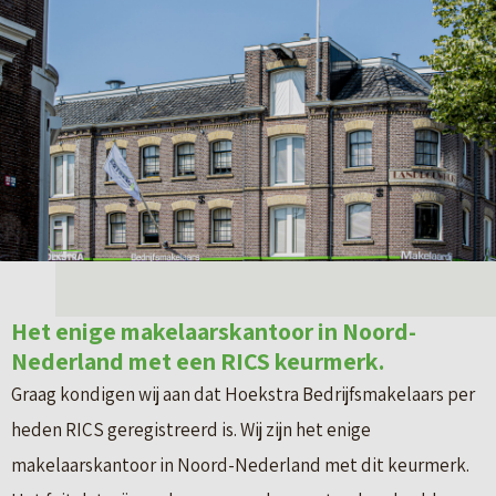
Het enige makelaarskantoor in Noord-
Nederland met een RICS keurmerk.
Graag kondigen wij aan dat Hoekstra Bedrijfsmakelaars per
heden RICS geregistreerd is. Wij zijn het enige
makelaarskantoor in Noord-Nederland met dit keurmerk.