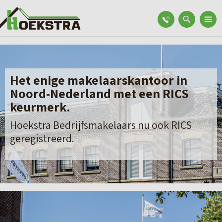
Het enige makelaarskantoor in
Noord-Nederland met een RICS
keurmerk.
Hoekstra Bedrijfsmakelaars nu ook RICS
geregistreerd.