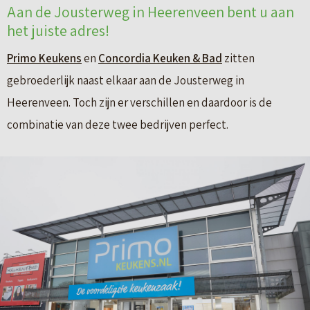
Aan de Jousterweg in Heerenveen bent u aan
het juiste adres!
Primo Keukens
en
Concordia Keuken & Bad
zitten
gebroederlijk naast elkaar aan de Jousterweg in
Heerenveen. Toch zijn er verschillen en daardoor is de
combinatie van deze twee bedrijven perfect.