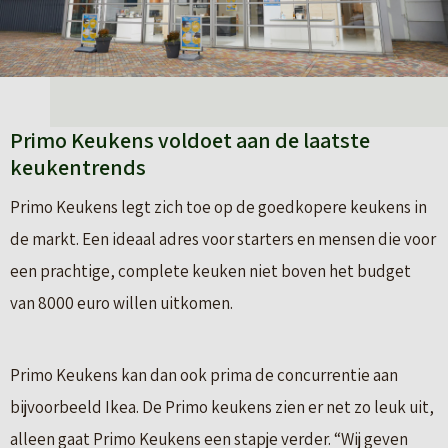
Primo Keukens voldoet aan de laatste
keukentrends
Primo Keukens legt zich toe op de goedkopere keukens in
de markt. Een ideaal adres voor starters en mensen die voor
een prachtige, complete keuken niet boven het budget
van 8000 euro willen uitkomen.
Primo Keukens kan dan ook prima de concurrentie aan
bijvoorbeeld Ikea. De Primo keukens zien er net zo leuk uit,
alleen gaat Primo Keukens een stapje verder. “Wij geven