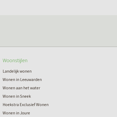
Woonstijlen
Landelijk wonen
Wonen in Leeuwarden
Wonen aan het water
Wonen in Sneek
Hoekstra Exclusief Wonen
Makelaardij
Wonen in Joure