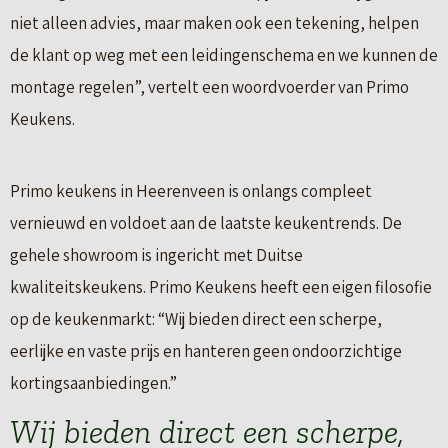
niet alleen advies, maar maken ook een tekening, helpen
de klant op weg met een leidingenschema en we kunnen de
montage regelen”, vertelt een woordvoerder van Primo
Keukens.
Primo keukens in Heerenveen is onlangs compleet
vernieuwd en voldoet aan de laatste keukentrends. De
gehele showroom is ingericht met Duitse
kwaliteitskeukens. Primo Keukens heeft een eigen filosofie
op de keukenmarkt: “Wij bieden direct een scherpe,
eerlijke en vaste prijs en hanteren geen ondoorzichtige
kortingsaanbiedingen.”
Wij bieden direct een scherpe,