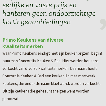
eerlijke en vaste prijs en
hanteren geen ondoorzichtige
kortingsaanbiedingen
Primo Keukens van diverse
kwaliteitsmerken
Waar Primo Keukens eindigt met zijn keukenprijzen, begint
buurman Concordia Keuken & Bad. Hier worden keukens
verkocht van diverse kwaliteitsmerken. Daarnaast heeft
Concordia Keuken & Bad een keukenlijn met maatwerk
keukens, die onder de naam Maetwerck worden verkocht.
Dit zijn keukens die geheel naar eigen wens worden
gebouwd.