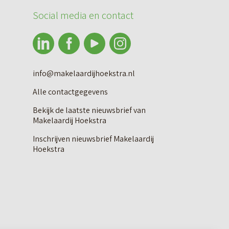
Social media en contact
info@makelaardijhoekstra.nl
Alle contactgegevens
Bekijk de laatste nieuwsbrief van
Makelaardij Hoekstra
Inschrijven nieuwsbrief Makelaardij
Hoekstra