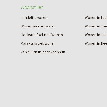
Woonstijlen
Landelijk wonen
Wonen in Le
Wonen aan het water
Wonen in Sne
Hoekstra Exclusief Wonen
Wonen in Jou
Karakteristiek wonen
Wonen in He
Van huurhuis naar koophuis