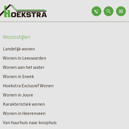
Woonstijlen
Landelijk wonen
Wonen in Leeuwarden
Wonen aan het water
Wonen in Sneek
Hoekstra Exclusief Wonen
Wonen in Joure
Karakteristiek wonen
Wonen in Heerenveen
Van huurhuis naar koophuis