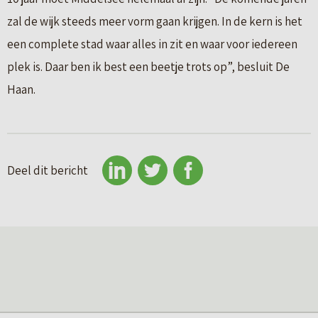
zal de wijk steeds meer vorm gaan krijgen. In de kern is het
een complete stad waar alles in zit en waar voor iedereen
plek is. Daar ben ik best een beetje trots op”, besluit De
Haan.
Deel dit bericht