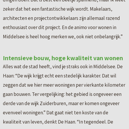
zeker dat het een fantastische wijk wordt. Makelaars,
architecten en projectontwikkelaars zijn allemaal razend
enthousiast over dit project. En de animo voor wonen in
Middelsee is heel hoog merken we, ook niet onbelangrijk.”
Intensieve bouw, hoge kwaliteit van wonen
Alles wat de stad heeft, vind je straks ook in Middelsee. De
Haan: “De wijk krijgt echt een stedelijk karakter. Dat wil
zeggen dat we hier meer woningen per vierkante kilometer
gaan bouwen. Ter vergelijking: het gebied is ongeveer een
derde van de wijk Zuiderburen, maar er komen ongeveer
evenveel woningen.” Dat gaat niet ten koste van de
kwaliteit van leven, denkt De Haan. “In tegendeel. De