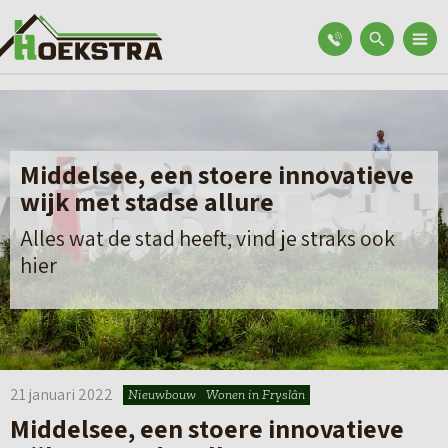
Middelsee, een stoere innovatieve
wijk met stadse allure
Alles wat de stad heeft, vind je straks ook
hier
21 januari 2022
Nieuwbouw
Wonen in Fryslân
Middelsee, een stoere innovatieve