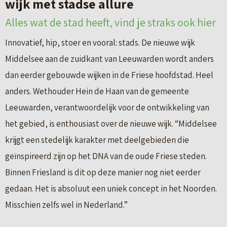
wijk met stadse allure
Alles wat de stad heeft, vind je straks ook hier
Innovatief, hip, stoer en vooral: stads. De nieuwe wijk
Middelsee aan de zuidkant van Leeuwarden wordt anders
dan eerder gebouwde wijken in de Friese hoofdstad. Heel
anders. Wethouder Hein de Haan van de gemeente
Leeuwarden, verantwoordelijk voor de ontwikkeling van
het gebied, is enthousiast over de nieuwe wijk. “Middelsee
krijgt een stedelijk karakter met deelgebieden die
geïnspireerd zijn op het DNA van de oude Friese steden.
Binnen Friesland is dit op deze manier nog niet eerder
gedaan. Het is absoluut een uniek concept in het Noorden.
Misschien zelfs wel in Nederland.”