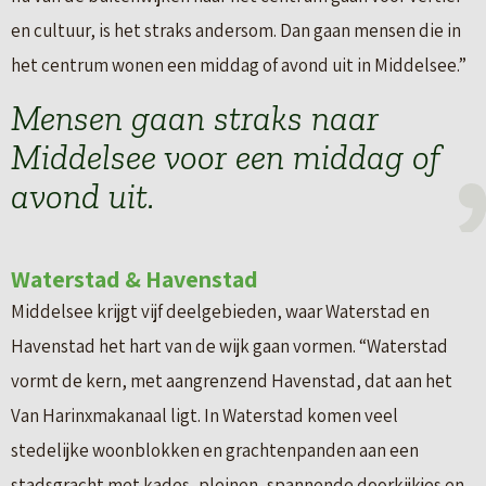
en cultuur, is het straks andersom. Dan gaan mensen die in
het centrum wonen een middag of avond uit in Middelsee.”
Mensen gaan straks naar
Middelsee voor een middag of
avond uit.
Waterstad & Havenstad
Middelsee krijgt vijf deelgebieden, waar Waterstad en
Havenstad het hart van de wijk gaan vormen. “Waterstad
vormt de kern, met aangrenzend Havenstad, dat aan het
Van Harinxmakanaal ligt. In Waterstad komen veel
stedelijke woonblokken en grachtenpanden aan een
stadsgracht met kades, pleinen, spannende doorkijkjes en