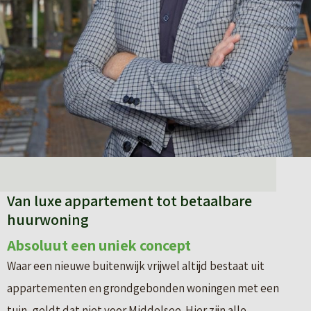
Van luxe appartement tot betaalbare
huurwoning
Absoluut een uniek concept
Waar een nieuwe buitenwijk vrijwel altijd bestaat uit
appartementen en grondgebonden woningen met een
tuin, geldt dat niet voor Middelsee. Hier zijn alle