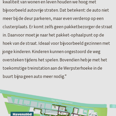
kwaliteit van wonen en leven houden we hoog met
bijvoorbeeld autovrije straten. Dat betekent: de auto niet
meer bij de deur parkeren, maar even verderop op een
clusterplaats. Er komt zelfs geen pakketbezorger de straat
in. Daarvoor moet je naar het pakket-ophaalpunt op de
hoek van de straat. Ideaal voor bijvoorbeeld gezinnen met
jonge kinderen. Kinderen kunnen ongestoord de weg
oversteken tijdens het spelen. Bovendien heb je met het
toekomstige treinstation aan de Werpsterhoeke in de
buurt bijna geen auto meer nodig.”