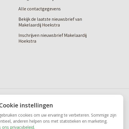
Alle contactgegevens
Bekijk de laatste nieuwsbrief van
Makelaardij Hoekstra
Inschrijven nieuwsbrief Makelaardij
Hoekstra
 Cookie instellingen
gebruiken cookies om uw ervaring te verbeteren. Sommige zijn
ntieel, anderen helpen ons met statistieken en marketing.
 ons privacybeleid
.