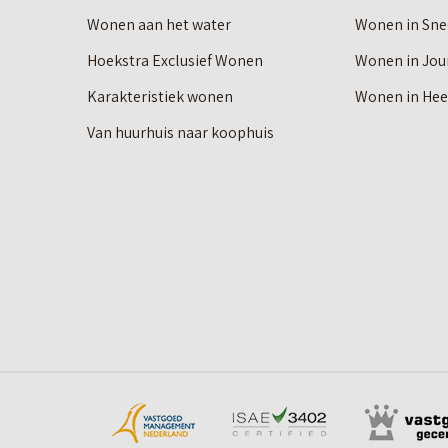
Wonen aan het water
Wonen in Sne
Hoekstra Exclusief Wonen
Wonen in Jou
Karakteristiek wonen
Wonen in He
Van huurhuis naar koophuis