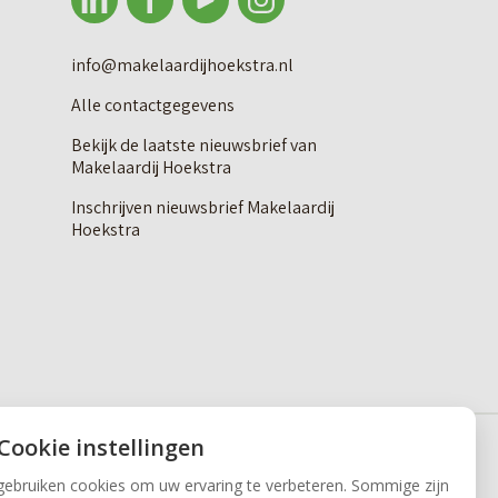
info@makelaardijhoekstra.nl
Alle contactgegevens
Bekijk de laatste nieuwsbrief van
Makelaardij Hoekstra
Inschrijven nieuwsbrief Makelaardij
Hoekstra
 Cookie instellingen
gebruiken cookies om uw ervaring te verbeteren. Sommige zijn