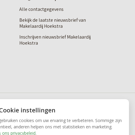
Alle contactgegevens
Bekijk de laatste nieuwsbrief van
Makelaardij Hoekstra
Inschrijven nieuwsbrief Makelaardij
Hoekstra
 Cookie instellingen
gebruiken cookies om uw ervaring te verbeteren. Sommige zijn
ntieel, anderen helpen ons met statistieken en marketing.
 ons privacybeleid
.