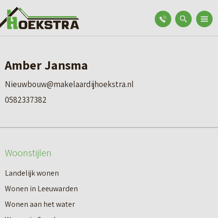
Amber Jansma
Nieuwbouw@makelaardijhoekstra.nl
0582337382
Woonstijlen
Landelijk wonen
Wonen in Leeuwarden
Wonen aan het water