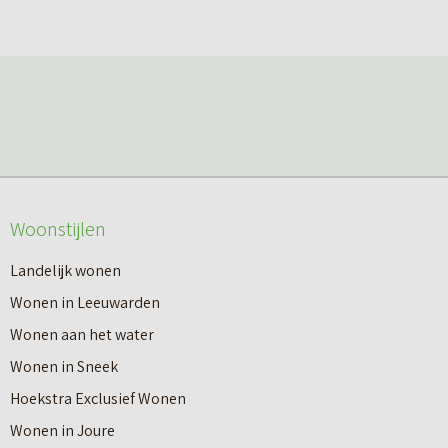
Woonstijlen
Landelijk wonen
Wonen in Leeuwarden
Wonen aan het water
Wonen in Sneek
Hoekstra Exclusief Wonen
Wonen in Joure