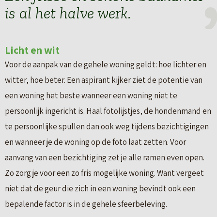
is al het halve werk.
Licht en wit
Voor de aanpak van de gehele woning geldt: hoe lichter en
witter, hoe beter. Een aspirant kijker ziet de potentie van
een woning het beste wanneer een woning niet te
persoonlijk ingericht is. Haal fotolijstjes, de hondenmand en
te persoonlijke spullen dan ook weg tijdens bezichtigingen
en wanneer je de woning op de foto laat zetten. Voor
aanvang van een bezichtiging zet je alle ramen even open.
Zo zorg je voor een zo fris mogelijke woning. Want vergeet
niet dat de geur die zich in een woning bevindt ook een
bepalende factor is in de gehele sfeerbeleving.