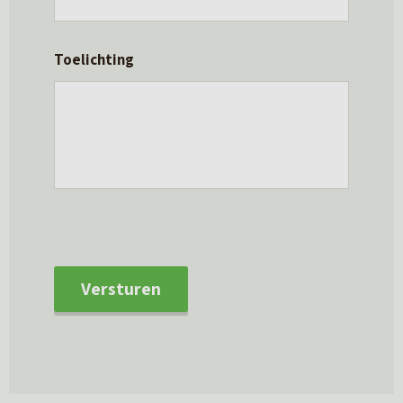
Toelichting
Versturen