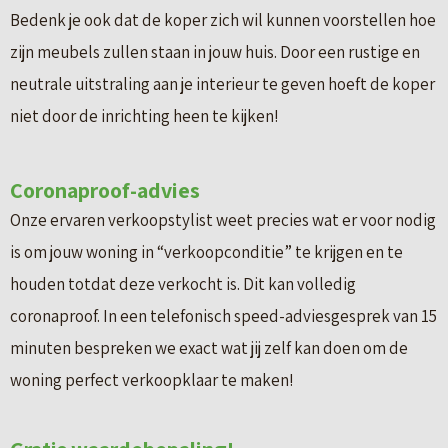
Bedenk je ook dat de koper zich wil kunnen voorstellen hoe
zijn meubels zullen staan in jouw huis. Door een rustige en
neutrale uitstraling aan je interieur te geven hoeft de koper
niet door de inrichting heen te kijken!
Coronaproof-advies
Onze ervaren verkoopstylist weet precies wat er voor nodig
is om jouw woning in “verkoopconditie” te krijgen en te
houden totdat deze verkocht is. Dit kan volledig
coronaproof. In een telefonisch speed-adviesgesprek van 15
minuten bespreken we exact wat jij zelf kan doen om de
woning perfect verkoopklaar te maken!