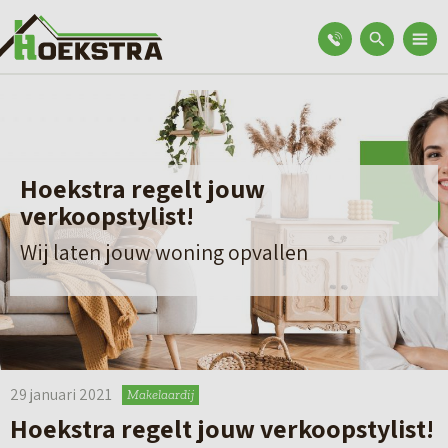
Hoekstra regelt jouw
verkoopstylist!
Wij laten jouw woning opvallen
29 januari 2021
Makelaardij
Hoekstra regelt jouw verkoopstylist!