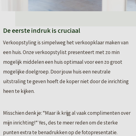
De eerste indruk is cruciaal
Verkoopstyling is simpelweg het verkoopklaar maken van
een huis. Onze verkoopstylist presenteert met zo min
mogelijk middelen een huis optimaal voor een zo groot
mogelijke doelgroep. Door jouw huis een neutrale
uitstraling te geven hoeft de koper niet door de inrichting
heen te kijken.
Misschien denk je: “Maar ik krijg al vaak complimenten over
mijn inrichting!“ Yes, des te meer reden om de sterke
punten extra te benadrukken op de fotopresentatie.