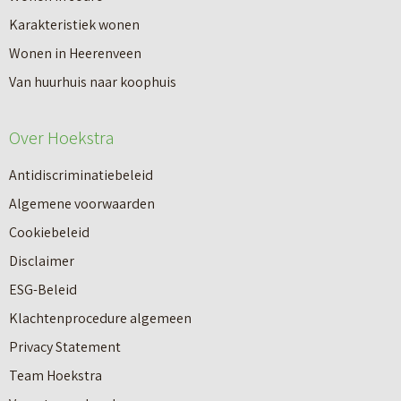
Karakteristiek wonen
Wonen in Heerenveen
Van huurhuis naar koophuis
Over Hoekstra
Antidiscriminatiebeleid
Algemene voorwaarden
Cookiebeleid
Disclaimer
ESG-Beleid
Klachtenprocedure algemeen
Privacy Statement
Team Hoekstra
Makelaardij