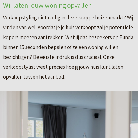
Wij laten jouw woning opvallen
Verkoopstyling niet nodig in deze krappe huizenmarkt? Wij
vinden van wel. Voordat je je huis verkoopt zal je potentiele
kopers moeten aantrekken. Wist jij dat bezoekers op Funda
binnen 15 seconden bepalen of ze een woning willen
bezichtigen? De eerste indruk is dus cruciaal. Onze
verkoopstylist weet precies hoe jij jouw huis kunt laten
opvallen tussen het aanbod.