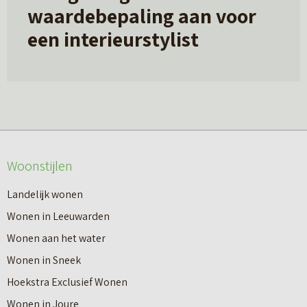
waardebepaling aan voor
een interieurstylist
Woonstijlen
Landelijk wonen
Wonen in Leeuwarden
Wonen aan het water
Wonen in Sneek
Hoekstra Exclusief Wonen
Wonen in Joure