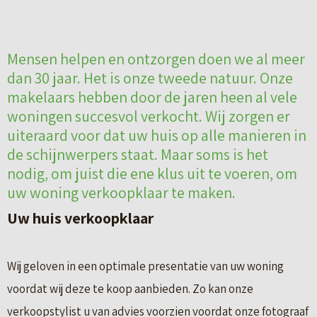
Mensen helpen en ontzorgen doen we al meer
dan 30 jaar. Het is onze tweede natuur. Onze
makelaars hebben door de jaren heen al vele
woningen succesvol verkocht. Wij zorgen er
uiteraard voor dat uw huis op alle manieren in
de schijnwerpers staat. Maar soms is het
nodig, om juist die ene klus uit te voeren, om
uw woning verkoopklaar te maken.
Uw huis verkoopklaar
Wij geloven in een optimale presentatie van uw woning
voordat wij deze te koop aanbieden. Zo kan onze
verkoopstylist u van advies voorzien voordat onze fotograaf