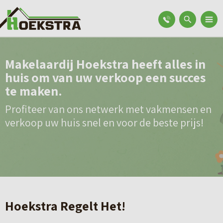
Makelaardij Hoekstra heeft alles in
huis om van uw verkoop een succes
te maken.
Profiteer van ons netwerk met vakmensen en
verkoop uw huis snel en voor de beste prijs!
Hoekstra Regelt Het!