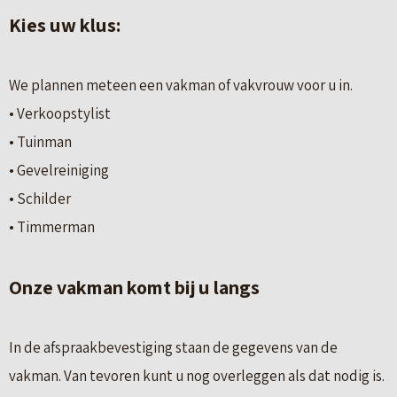
Kies uw klus:
We plannen meteen een vakman of vakvrouw voor u in.
• Verkoopstylist
• Tuinman
• Gevelreiniging
• Schilder
• Timmerman
Onze vakman komt bij u langs
In de afspraakbevestiging staan de gegevens van de
vakman. Van tevoren kunt u nog overleggen als dat nodig is.