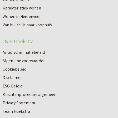
Karakteristiek wonen
Wonen in Heerenveen
Van huurhuis naar koophuis
Over Hoekstra
Antidiscriminatiebeleid
Algemene voorwaarden
Cookiebeleid
Disclaimer
ESG-Beleid
Klachtenprocedure algemeen
Privacy Statement
Team Hoekstra
Makelaardij