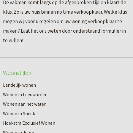
De vakman komt langs op de afgesproken tijd en klaart de
klus. Zo is uw huis binnen no time verkoopklaar. Welke klus
mogen wij voor u regelen om uw woning verkoopklaar te
maken? Laat het ons weten door onderstaand formulier in
te vullen!
Woonstijlen
Landelijk wonen
Wonen in Leeuwarden
Wonen aan het water
Wonen in Sneek
Hoekstra Exclusief Wonen
Wonen in Joure