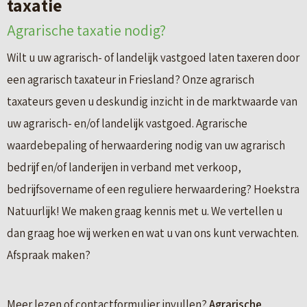
taxatie
Agrarische taxatie nodig?
Wilt u uw agrarisch- of landelijk vastgoed laten taxeren door
een agrarisch taxateur in Friesland? Onze agrarisch
taxateurs geven u deskundig inzicht in de marktwaarde van
uw agrarisch- en/of landelijk vastgoed. Agrarische
waardebepaling of herwaardering nodig van uw agrarisch
bedrijf en/of landerijen in verband met verkoop,
bedrijfsovername of een reguliere herwaardering? Hoekstra
Natuurlijk! We maken graag kennis met u. We vertellen u
dan graag hoe wij werken en wat u van ons kunt verwachten.
Afspraak maken?
Meer lezen of contactformulier invullen?
Agrarische