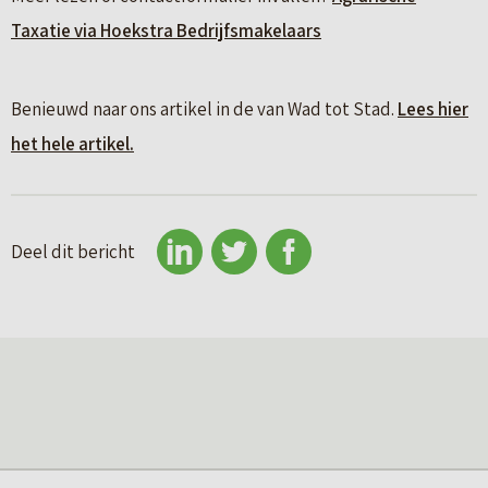
Taxatie via Hoekstra Bedrijfsmakelaars
Benieuwd naar ons artikel in de van Wad tot Stad.
Lees hier
het hele artikel.
Deel dit bericht