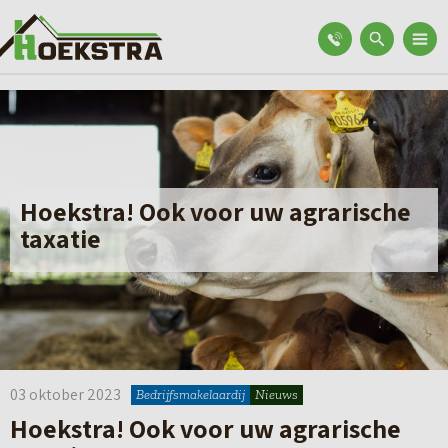
Hoekstra! Ook voor uw agrarische
taxatie
03 oktober 2023
Bedrijfsmakelaardij
Nieuws
Hoekstra! Ook voor uw agrarische