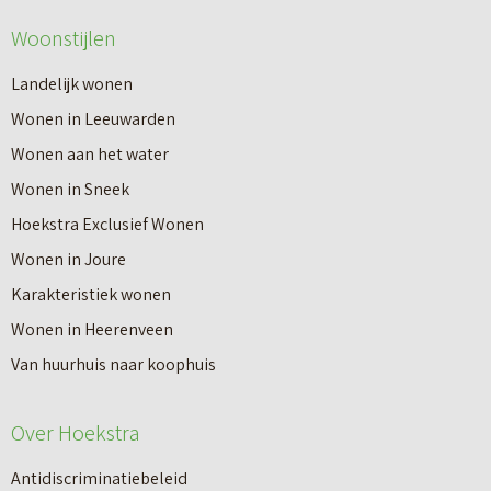
Woonstijlen
Landelijk wonen
Wonen in Leeuwarden
Wonen aan het water
Wonen in Sneek
Hoekstra Exclusief Wonen
Wonen in Joure
Karakteristiek wonen
Wonen in Heerenveen
Van huurhuis naar koophuis
Over Hoekstra
Antidiscriminatiebeleid