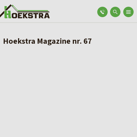
Hoekstra Magazine nr. 67