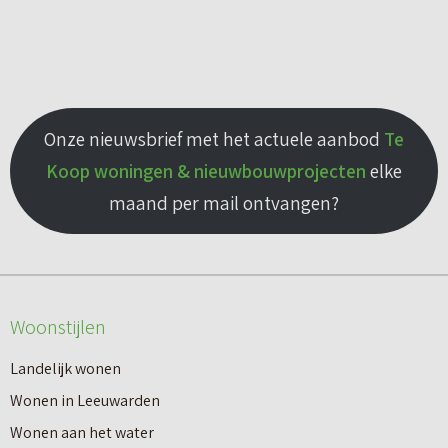
Onze nieuwsbrief met het actuele aanbod
Te
Koop woningen & nieuwbouwprojecten
elke
maand per mail ontvangen?
Woonstijlen
Landelijk wonen
Wonen in Leeuwarden
Wonen aan het water