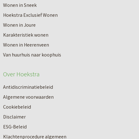
Wonen in Sneek
Hoekstra Exclusief Wonen
Wonen in Joure
Karakteristiek wonen
Wonen in Heerenveen
Van huurhuis naar koophuis
Over Hoekstra
Antidiscriminatiebeleid
Algemene voorwaarden
Cookiebeleid
Disclaimer
ESG-Beleid
Klachtenprocedure algemeen