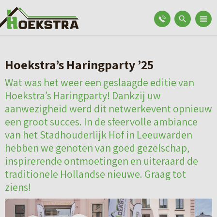
Hoekstra’s Haringparty ’25
Wat was het weer een geslaagde editie van
Hoekstra’s Haringparty! Dankzij uw
aanwezigheid werd dit netwerkevent opnieuw
een groot succes. In de sfeervolle ambiance
van het Stadhouderlijk Hof in Leeuwarden
hebben we genoten van goed gezelschap,
inspirerende ontmoetingen en uiteraard de
traditionele Hollandse nieuwe. Graag tot
ziens!