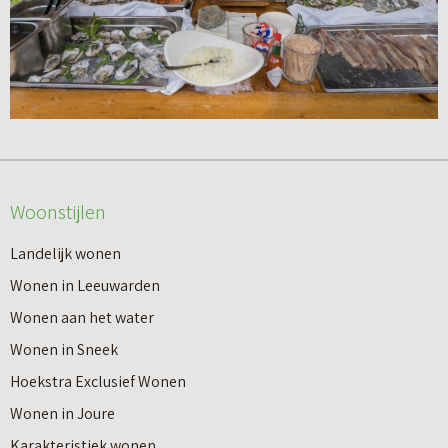
Woonstijlen
Landelijk wonen
Wonen in Leeuwarden
Wonen aan het water
Wonen in Sneek
Hoekstra Exclusief Wonen
Wonen in Joure
Karakteristiek wonen