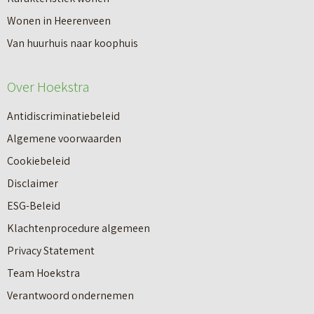
Wonen in Heerenveen
Van huurhuis naar koophuis
Over Hoekstra
Antidiscriminatiebeleid
Algemene voorwaarden
Cookiebeleid
Disclaimer
ESG-Beleid
Klachtenprocedure algemeen
Privacy Statement
Team Hoekstra
Makelaardij
Verantwoord ondernemen