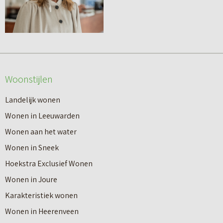
Woonstijlen
Landelijk wonen
Wonen in Leeuwarden
Wonen aan het water
Wonen in Sneek
Hoekstra Exclusief Wonen
Wonen in Joure
Karakteristiek wonen
Wonen in Heerenveen