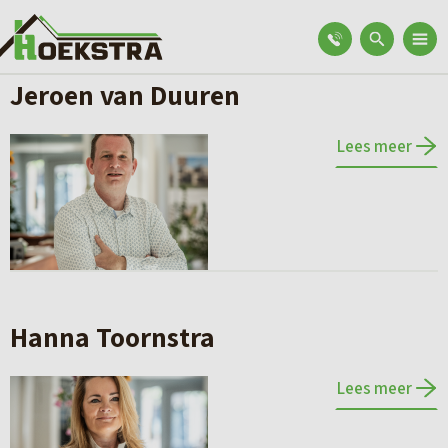
Jeroen van Duuren
Lees meer
Hanna Toornstra
Lees meer