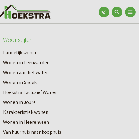
Woonstijlen
Landelijk wonen
Wonen in Leeuwarden
Wonen aan het water
Wonen in Sneek
Hoekstra Exclusief Wonen
Wonen in Joure
Karakteristiek wonen
Wonen in Heerenveen
Van huurhuis naar koophuis