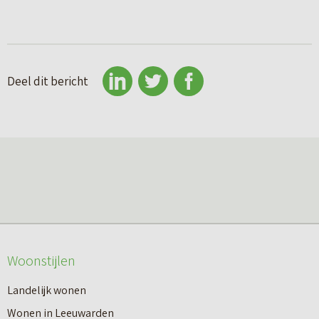
Deel dit bericht
Woonstijlen
Landelijk wonen
Wonen in Leeuwarden