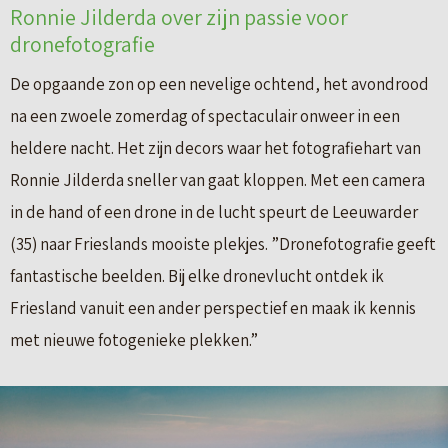
Ronnie Jilderda over zijn passie voor
dronefotografie
De opgaande zon op een nevelige ochtend, het avondrood
na een zwoele zomerdag of spectaculair onweer in een
heldere nacht. Het zijn decors waar het fotografiehart van
Ronnie Jilderda sneller van gaat kloppen. Met een camera
in de hand of een drone in de lucht speurt de Leeuwarder
(35) naar Frieslands mooiste plekjes. ”Dronefotografie geeft
fantastische beelden. Bij elke dronevlucht ontdek ik
Friesland vanuit een ander perspectief en maak ik kennis
met nieuwe fotogenieke plekken.”