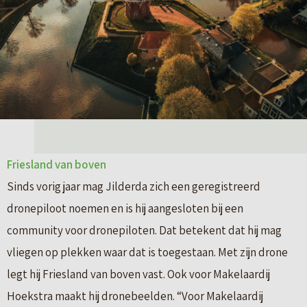
Friesland van boven
Sinds vorig jaar mag Jilderda zich een geregistreerd
dronepiloot noemen en is hij aangesloten bij een
community voor dronepiloten. Dat betekent dat hij mag
vliegen op plekken waar dat is toegestaan. Met zijn drone
legt hij Friesland van boven vast. Ook voor Makelaardij
Hoekstra maakt hij dronebeelden. “Voor Makelaardij