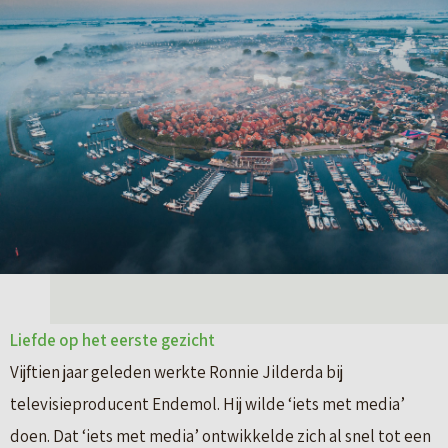
Liefde op het eerste gezicht
Vijftien jaar geleden werkte Ronnie Jilderda bij
televisieproducent Endemol. Hij wilde ‘iets met media’
doen. Dat ‘iets met media’ ontwikkelde zich al snel tot een