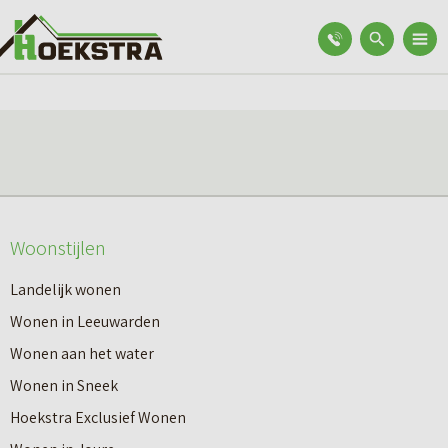
Woonstijlen
Landelijk wonen
Wonen in Leeuwarden
Wonen aan het water
Wonen in Sneek
Hoekstra Exclusief Wonen