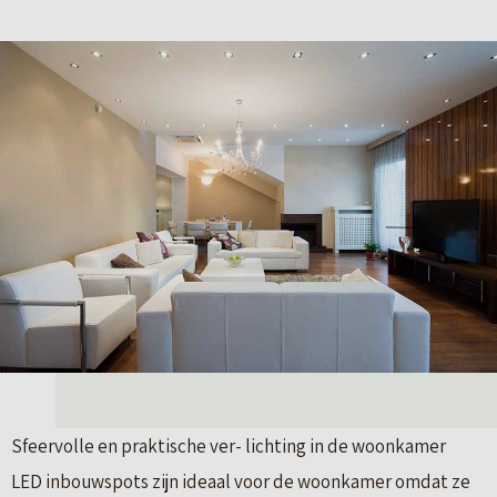
Sfeervolle en praktische ver- lichting in de woonkamer
LED inbouwspots zijn ideaal voor de woonkamer omdat ze