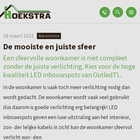
28 maart 2021
Advertentie
De mooiste en juiste sfeer
Een sfeervolle woonkamer is niet compleet
zonder de juiste verlichting. Kies voor de hoge
kwaliteit LED inbouwspots van OutledTL.
In de woonkamer is vaak toch meer verlichting nodig dan
wordt gedacht. De woonkamer wordt vaak veel gebruikt
dus daarom is goede verlichting erg belangrijk! LED
inbouwspots geven een luxe uitstraling aan het interieur,
zon- der lelijke kabels in zicht kan de woonkamer sfeervol
verlicht wor- den.