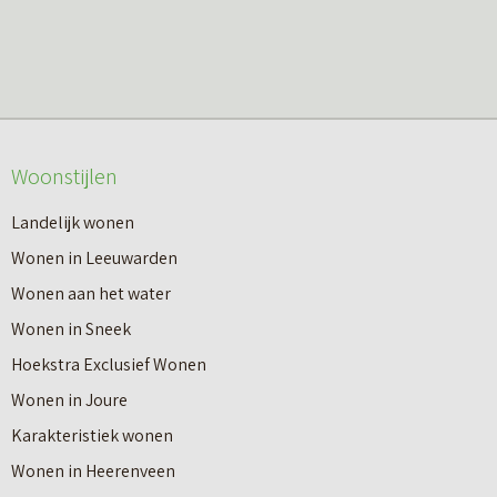
Woonstijlen
Landelijk wonen
Wonen in Leeuwarden
Wonen aan het water
Wonen in Sneek
Hoekstra Exclusief Wonen
Wonen in Joure
Karakteristiek wonen
Wonen in Heerenveen