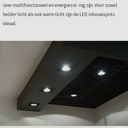
zeer multifunctioneel en energiezui- nig zijn. Voor zowel
helder licht als ook warm licht zijn de LED inbouwspots
ideaal.