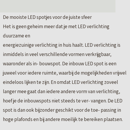
De mooiste LED spotjes voor de juiste sfeer
Het is geen geheim meer dat je met LED verlichting
duurzame en
energiezuinige verlichting in huis haalt. LED verlichting is
inmiddels in veel verschillende vormen verkrijgbaar,
waaronder als in- bouwspot. De inbouw LED spot is een
juweel voor iedere ruimte, waarbij de mogelijkheden vrijwel
eindeloos lijken te zijn. En omdat LED verlichting zoveel
langer mee gaat dan iedere andere vorm van verlichting,
hoef je de inbouwspots niet steeds te ver- vangen. De LED
spot is dan ook bijzonder geschikt voor de toe- passing in
hoge plafonds en bij andere moeilijk te bereiken plaatsen.