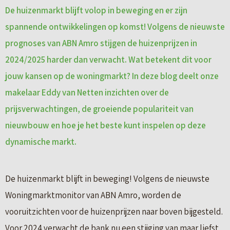
De huizenmarkt blijft volop in beweging en er zijn
spannende ontwikkelingen op komst! Volgens de nieuwste
prognoses van ABN Amro stijgen de huizenprijzen in
2024/2025 harder dan verwacht. Wat betekent dit voor
jouw kansen op de woningmarkt? In deze blog deelt onze
makelaar Eddy van Netten inzichten over de
prijsverwachtingen, de groeiende populariteit van
nieuwbouw en hoe je het beste kunt inspelen op deze
dynamische markt.
De huizenmarkt blijft in beweging! Volgens de nieuwste
Woningmarktmonitor van ABN Amro, worden de
vooruitzichten voor de huizenprijzen naar boven bijgesteld.
Voor 2024 verwacht de bank nu een stijging van maar liefst