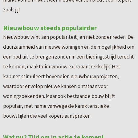
zoals jij!
Nieuwbouw steeds populairder
Nieuwbouw wint aan populariteit, en niet zonder reden. De
duurzaamheid van nieuwe woningen en de mogelijkheid om
een bod uit te brengen zonder in een biedingsstrijd terecht
te komen, maakt nieuwbouw extra aantrekkelijk. Het
kabinet stimuleert bovendien nieuwbouwprojecten,
waardoor er volop nieuwe kansen ontstaan voor
woningzoekenden. Maar ook bestaande bouw blijft
populair, met name vanwege de karakteristieke
bouwstijlen die veel kopers aanspreken.
Wat nu? Tijd om in actie te komen!