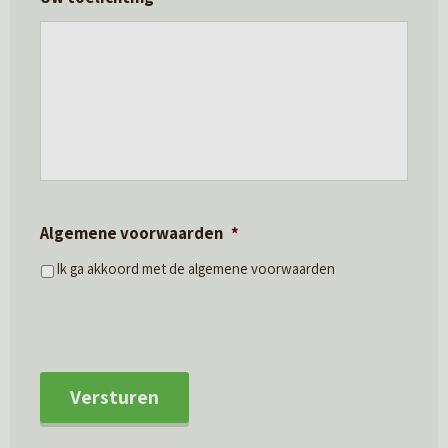
Algemene voorwaarden
*
Ik ga akkoord met de algemene voorwaarden
Versturen