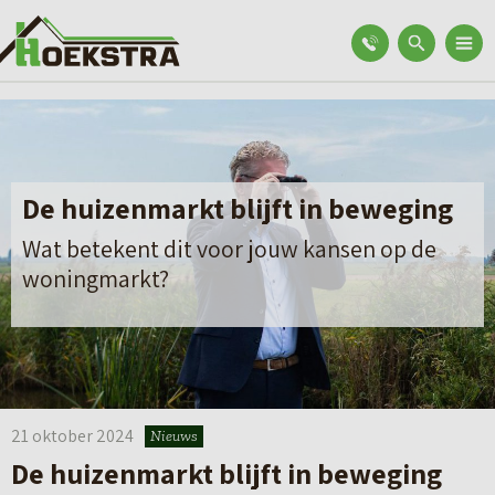
De huizenmarkt blijft in beweging
Wat betekent dit voor jouw kansen op de
woningmarkt?
21 oktober 2024
Nieuws
De huizenmarkt blijft in beweging