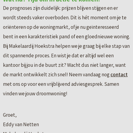
De prognoses zijn duidelijk: prijzen blijven stijgen en er
wordt steeds vaker overboden. Dit is hét moment om je te
oriënteren op de woningmarkt, of je nu geïnteresseerd
bent in een karakteristiek pand of een gloednieuwe woning.
Bij Makelaardij Hoekstra helpen we je graag bij elke stap van
dit spannende proces. En wist je dat er altijd wel een
kantoor bij jou in de buurt zit? Wacht dus niet langer, want
de markt ontwikkelt zich snel! Neem vandaag nog
contact
met ons op voor een vrijblijvend adviesgesprek. Samen
vinden we jouw droomwoning!
Groet,
Eddy van Netten