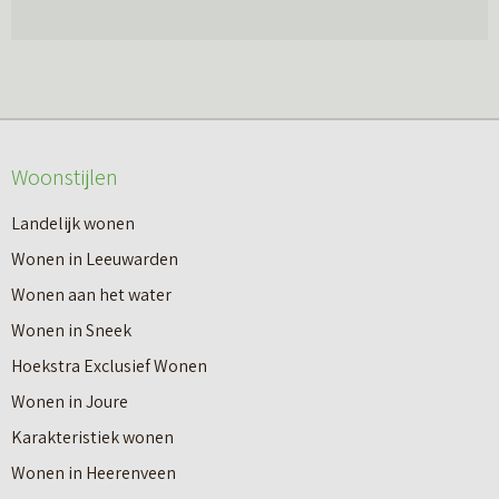
Woonstijlen
Landelijk wonen
Wonen in Leeuwarden
Wonen aan het water
Wonen in Sneek
Hoekstra Exclusief Wonen
Wonen in Joure
Karakteristiek wonen
Wonen in Heerenveen