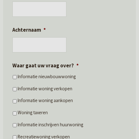
Achternaam
*
Waar gaat uw vraag over?
*
Informatie nieuwbouwwoning
Informatie woning verkopen
Informatie woning aankopen
Woning taxeren
Informatie inschrijven huurwoning
Recreatiewoning verkopen