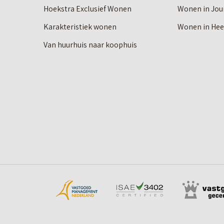
Hoekstra Exclusief Wonen
Wonen in Jou
Karakteristiek wonen
Wonen in He
Van huurhuis naar koophuis