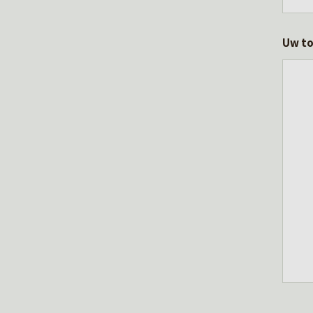
Uw to