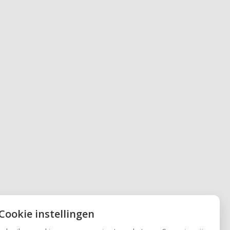
 Cookie instellingen