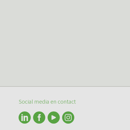
Social media en contact