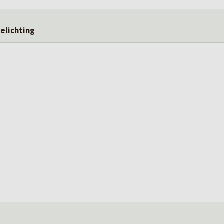
elichting