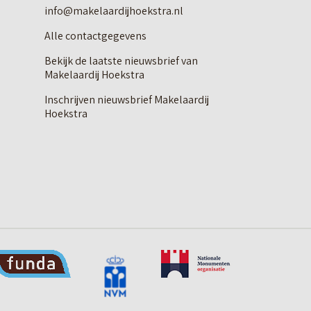
info@makelaardijhoekstra.nl
Alle contactgegevens
Bekijk de laatste nieuwsbrief van
Makelaardij Hoekstra
Inschrijven nieuwsbrief Makelaardij
Hoekstra