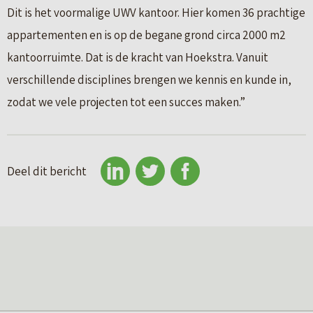
Dit is het voormalige UWV kantoor. Hier komen 36 prachtige
appartementen en is op de begane grond circa 2000 m2
kantoorruimte. Dat is de kracht van Hoekstra. Vanuit
verschillende disciplines brengen we kennis en kunde in,
zodat we vele projecten tot een succes maken.”
Deel dit bericht