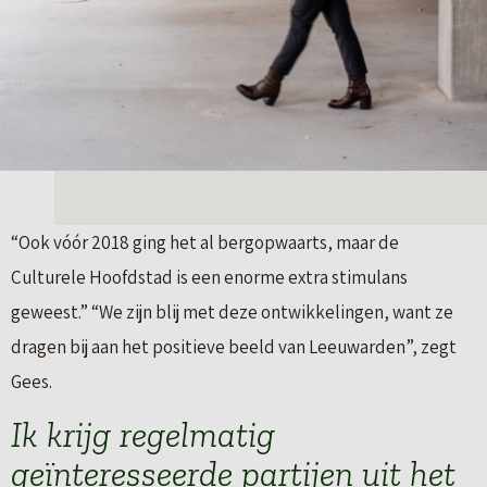
“Ook vóór 2018 ging het al bergopwaarts, maar de
Culturele Hoofdstad is een enorme extra stimulans
geweest.” “We zijn blij met deze ontwikkelingen, want ze
dragen bij aan het positieve beeld van Leeuwarden”, zegt
Gees.
Ik krijg regelmatig
geïnteresseerde partijen uit het