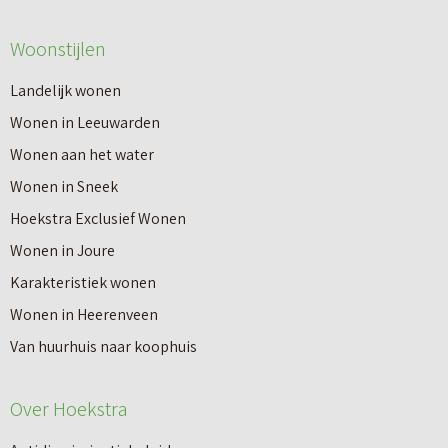
Woonstijlen
Landelijk wonen
Wonen in Leeuwarden
Wonen aan het water
Wonen in Sneek
Hoekstra Exclusief Wonen
Wonen in Joure
Karakteristiek wonen
Wonen in Heerenveen
Van huurhuis naar koophuis
Over Hoekstra