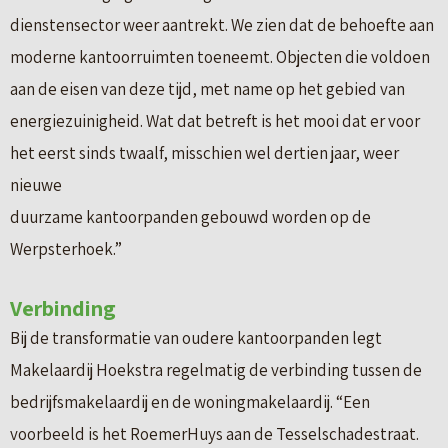
dienstensector weer aantrekt. We zien dat de behoefte aan
moderne kantoorruimten toeneemt. Objecten die voldoen
aan de eisen van deze tijd, met name op het gebied van
energiezuinigheid. Wat dat betreft is het mooi dat er voor
het eerst sinds twaalf, misschien wel dertien jaar, weer
nieuwe
duurzame kantoorpanden gebouwd worden op de
Werpsterhoek.”
Verbinding
Bij de transformatie van oudere kantoorpanden legt
Makelaardij Hoekstra regelmatig de verbinding tussen de
bedrijfsmakelaardij en de woningmakelaardij. “Een
voorbeeld is het RoemerHuys aan de Tesselschadestraat.