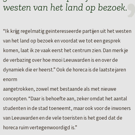
westen van het land op bezoek.
“Ik krijg regelmatig geïnteresseerde partijen uit het westen
van het land op bezoek en voordat we tot een gesprek
komen, laat ik ze vaak eerst het centrum zien. Dan merk je
de verbazing over hoe mooi Leeuwarden is en over de
dynamiek die er heerst.” Ook de horeca is de laatste jaren
enorm
aangetrokken, zowel met bestaande als met nieuwe
concepten. “Daar is behoefte aan, zeker omdat het aantal
studenten in de stad toeneemt, maar ook voor de inwoners
van Leeuwarden en de vele toeristen is het goed dat de
horeca ruim vertegenwoordigd is.”