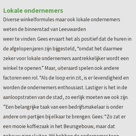
Lokale ondernemers
Diverse winkelformules maar ook lokale ondernemers
weten de binnenstad van Leeuwarden
weer te vinden. Gees ervaart het als positief dat de huren in
de afgelopen jaren zijn bijgesteld, “omdat het daarmee
zeker voor lokale ondernemers aantrekkelijker wordt een
winkel te openen.” Maar, uiteraard spelen ook andere
factoren een rol. “Als de loop erin zit, is er levendigheid en
worden de ondernemers enthousiast. Lastiger is het in de
aanloopstraten van de stad, zo eerlijk moeten we ook zijn.
”Een belangrijke taak van een bedrijfsmakelaar is onder
andere om partijen bij elkaar te brengen. Gees: “Zo zat er
een mooie koffiezaak in het Beursgebouw, maar dat