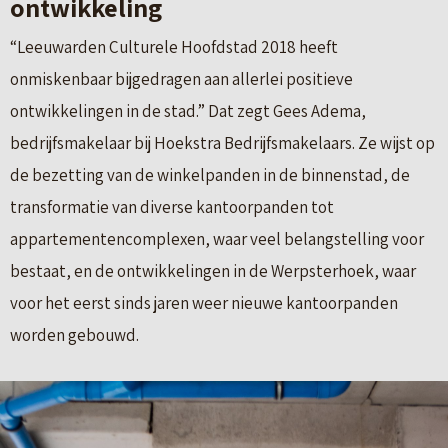
ontwikkeling
“Leeuwarden Culturele Hoofdstad 2018 heeft
onmiskenbaar bijgedragen aan allerlei positieve
ontwikkelingen in de stad.” Dat zegt Gees Adema,
bedrijfsmakelaar bij Hoekstra Bedrijfsmakelaars. Ze wijst op
de bezetting van de winkelpanden in de binnenstad, de
transformatie van diverse kantoorpanden tot
appartementencomplexen, waar veel belangstelling voor
bestaat, en de ontwikkelingen in de Werpsterhoek, waar
voor het eerst sinds jaren weer nieuwe kantoorpanden
worden gebouwd.