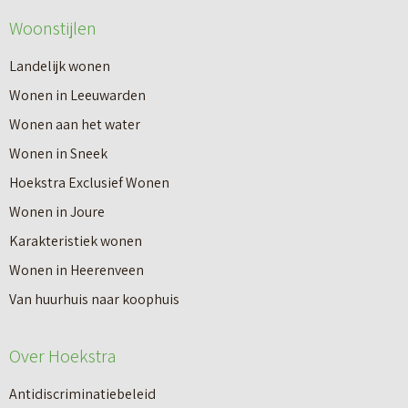
Woonstijlen
Landelijk wonen
Wonen in Leeuwarden
Wonen aan het water
Wonen in Sneek
Hoekstra Exclusief Wonen
Wonen in Joure
Karakteristiek wonen
Wonen in Heerenveen
Van huurhuis naar koophuis
Over Hoekstra
Antidiscriminatiebeleid