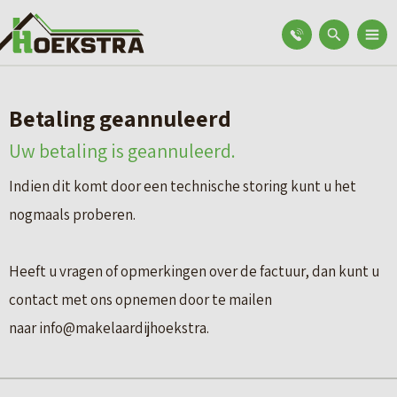
Betaling geannuleerd
Uw betaling is geannuleerd.
Indien dit komt door een technische storing kunt u het
nogmaals proberen.
Heeft u vragen of opmerkingen over de factuur, dan kunt u
contact met ons opnemen door te mailen
naar info@makelaardijhoekstra.