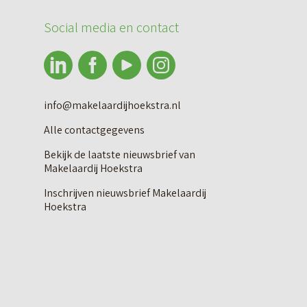
Social media en contact
info@makelaardijhoekstra.nl
Alle contactgegevens
Bekijk de laatste nieuwsbrief van
Makelaardij Hoekstra
Inschrijven nieuwsbrief Makelaardij
Hoekstra